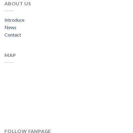
ABOUT US
Introduce
News
Contact
MAP
FOLLOW FANPAGE