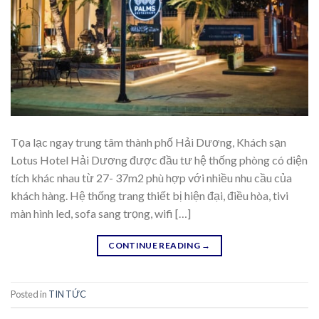
Tọa lạc ngay trung tâm thành phố Hải Dương, Khách sạn
Lotus Hotel Hải Dương được đầu tư hệ thống phòng có diện
tích khác nhau từ 27- 37m2 phù hợp với nhiều nhu cầu của
khách hàng. Hệ thống trang thiết bị hiện đại, điều hòa, tivi
màn hình led, sofa sang trọng, wifi […]
CONTINUE READING
→
Posted in
TIN TỨC