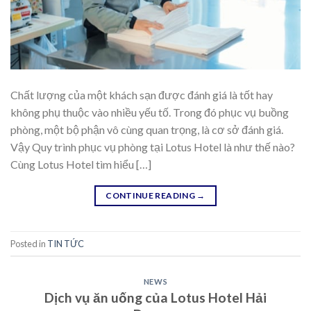
Chất lượng của một khách sạn được đánh giá là tốt hay
không phụ thuộc vào nhiều yếu tố. Trong đó phục vụ buồng
phòng, một bộ phận vô cùng quan trọng, là cơ sở đánh giá.
Vậy Quy trình phục vụ phòng tại Lotus Hotel là như thế nào?
Cùng Lotus Hotel tìm hiểu […]
CONTINUE READING
→
Posted in
TIN TỨC
NEWS
Dịch vụ ăn uống của Lotus Hotel Hải