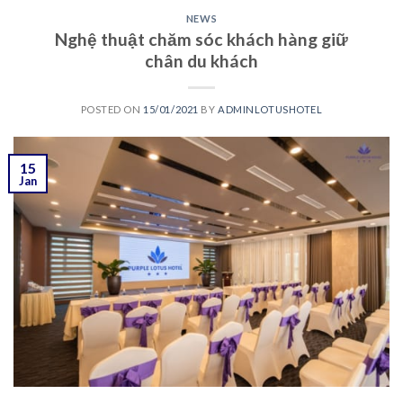
NEWS
Nghệ thuật chăm sóc khách hàng giữ
chân du khách
POSTED ON
15/01/2021
BY
ADMINLOTUSHOTEL
15
Jan