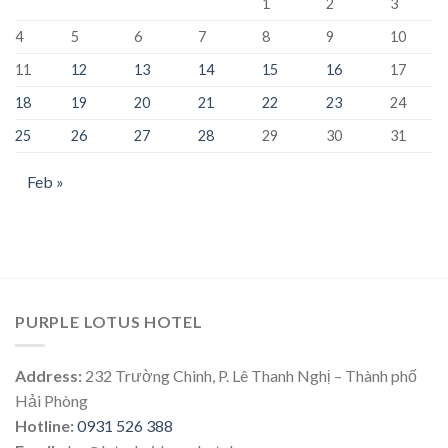
1
2
3
4
5
6
7
8
9
10
11
12
13
14
15
16
17
18
19
20
21
22
23
24
25
26
27
28
29
30
31
Feb »
PURPLE LOTUS HOTEL
Address:
232 Trường Chinh, P. Lê Thanh Nghị – Thành phố
Hải Phòng
Hotline:
0931 526 388