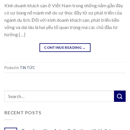
Kinh doanh khách sạn ở Việt Nam trong những năm gần đây
có sự bùng nổ mạnh mẽ do sự thúc đẩy từ sự phát triển của
ngành du lịch. Đối với kinh doanh khách sạn, phát triển bền
vững và dài lâu là hai yếu tố quan trọng mà các chủ đầu tư
hướng […]
CONTINUE READING
→
Posted in
TIN TỨC
RECENT POSTS