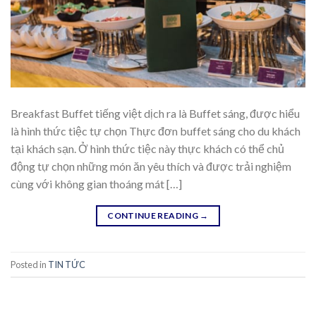
Breakfast Buffet tiếng việt dịch ra là Buffet sáng, được hiểu
là hình thức tiệc tự chọn Thực đơn buffet sáng cho du khách
tại khách sạn. Ở hình thức tiệc này thực khách có thể chủ
động tự chọn những món ăn yêu thích và được trải nghiệm
cùng với không gian thoáng mát […]
CONTINUE READING
→
Posted in
TIN TỨC