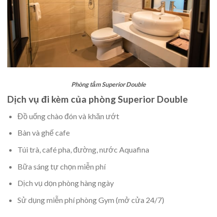
Phòng tắm Superior Double
Dịch vụ đi kèm của phòng Superior Double
Đồ uống chào đón và khăn ướt
Bàn và ghế cafe
Túi trà, café pha, đường, nước Aquafina
Bữa sáng tự chọn miễn phí
Dịch vụ dọn phòng hàng ngày
Sử dụng miễn phí phòng Gym (mở cửa 24/7)