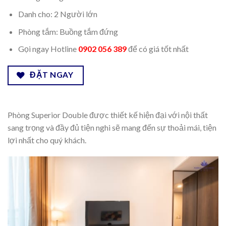
Danh cho: 2 Người lớn
Phòng tắm: Buồng tắm đứng
Gọi ngay Hotline
0902 056 389
để có giá tốt nhất
ĐẶT NGAY
Phòng Superior Double được thiết kế hiện đại với nội thất
sang trọng và đầy đủ tiện nghi sẽ mang đến sự thoải mái, tiện
lợi nhất cho quý khách.