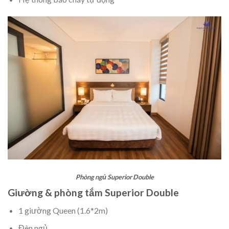
Phòng ngủ Superior Double
Giường & phòng tắm Superior Double
1 giường Queen (1.6*2m)
Đèn ngủ