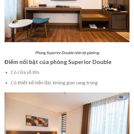
Phòng Superior Double nhìn từ giường
Điểm nổi bật của phòng Superior Double
Có cửa sổ lớn
Có thiết kế hiện đại, không gian sang trọng