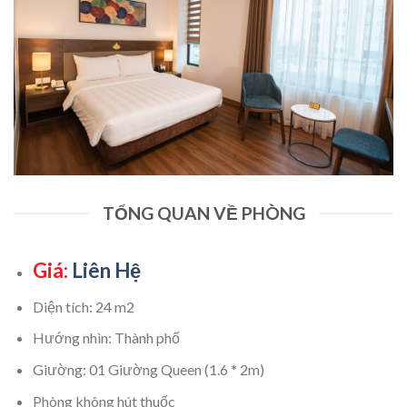
TỔNG QUAN VỀ PHÒNG
Giá:
Liên Hệ
Diện tích: 24 m2
Hướng nhìn: Thành phố
Giường: 01 Giường Queen (1.6 * 2m)
Phòng không hút thuốc