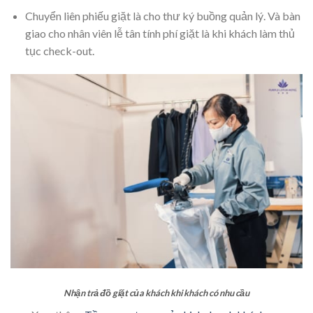
Chuyển liên phiếu giặt là cho thư ký buồng quản lý. Và bàn
giao cho nhân viên lễ tân tính phí giặt là khi khách làm thủ
tục check-out.
Nhận trả đồ giặt của khách khi khách có nhu cầu