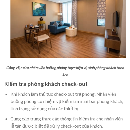
Công việc của nhân viên buồng phòng thực hiện vệ sinh phòng khách theo
lịch
Kiểm tra phòng khách check-out
Khi khách làm thủ tục check-out trả phòng. Nhân viên
buồng phòng có nhiệm vụ kiểm tra mini bar phòng khách,
tình trạng sử dụng của các thiết bị.
Cung cấp trung thực các thông tin kiểm tra cho nhân viên
lễ tân được biết để xử lý check-out của khách.