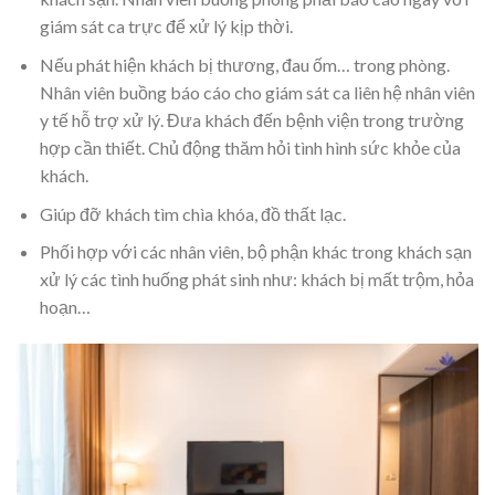
giám sát ca trực để xử lý kịp thời.
Nếu phát hiện khách bị thương, đau ốm… trong phòng.
Nhân viên buồng báo cáo cho giám sát ca liên hệ nhân viên
y tế hỗ trợ xử lý. Đưa khách đến bệnh viện trong trường
hợp cần thiết. Chủ động thăm hỏi tình hình sức khỏe của
khách.
Giúp đỡ khách tìm chìa khóa, đồ thất lạc.
Phối hợp với các nhân viên, bộ phận khác trong khách sạn
xử lý các tình huống phát sinh như: khách bị mất trộm, hỏa
hoạn…