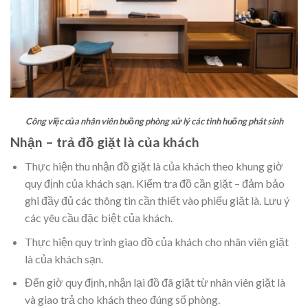
Công việc của nhân viên buồng phòng xử lý các tình huống phát sinh
Nhận – trả đồ giặt là của khách
Thực hiện thu nhận đồ giặt là của khách theo khung giờ
quy định của khách sạn. Kiểm tra đồ cần giặt – đảm bảo
ghi đầy đủ các thông tin cần thiết vào phiếu giặt là. Lưu ý
các yêu cầu đặc biệt của khách.
Thực hiện quy trình giao đồ của khách cho nhân viên giặt
là của khách sạn.
Đến giờ quy định, nhận lại đồ đã giặt từ nhân viên giặt là
và giao trả cho khách theo đúng số phòng.