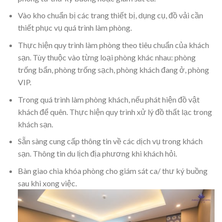
Vào kho chuẩn bị các trang thiết bị, dụng cụ, đồ vải cần
thiết phục vụ quá trình làm phòng.
Thực hiện quy trình làm phòng theo tiêu chuẩn của khách
sạn. Tùy thuộc vào từng loại phòng khác nhau: phòng
trống bẩn, phòng trống sạch, phòng khách đang ở, phòng
VIP.
Trong quá trình làm phòng khách, nếu phát hiện đồ vật
khách để quên. Thực hiện quy trình xử lý đồ thất lạc trong
khách sạn.
​Sẵn sàng cung cấp thông tin về các dịch vụ trong khách
sạn. Thông tin du lịch địa phương khi khách hỏi.
Bàn giao chìa khóa phòng cho giám sát ca/ thư ký buồng
sau khi xong việc.