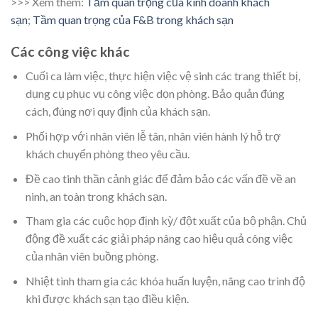
>>> Xem thêm:
Tầm quan trọng của kinh doanh khách
sạn
;
Tầm quan trọng của F&B trong khách sạn
Các công việc khác
Cuối ca làm việc, thực hiện việc vệ sinh các trang thiết bị,
dụng cụ phục vụ công việc dọn phòng. Bảo quản đúng
cách, đúng nơi quy định của khách sạn.
Phối hợp với nhân viên lễ tân, nhân viên hành lý hỗ trợ
khách chuyển phòng theo yêu cầu.
Đề cao tinh thần cảnh giác để đảm bảo các vấn đề về an
ninh, an toàn trong khách sạn.
Tham gia các cuộc họp định kỳ/ đột xuất của bộ phận. Chủ
động đề xuất các giải pháp nâng cao hiệu quả công việc
của nhân viên buồng phòng.
Nhiệt tình tham gia các khóa huấn luyện, nâng cao trình độ
khi được khách sạn tạo điều kiện.