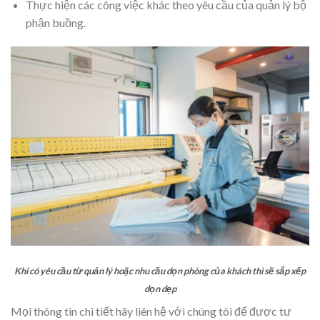
Thực hiện các công việc khác theo yêu cầu của quản lý bộ
phận buồng.
Khi có yêu cầu từ quản lý hoặc nhu cầu dọn phòng của khách thì sẽ sắp xếp
dọn dẹp
Mọi thông tin chi tiết hãy liên hệ với chúng tôi để được tư