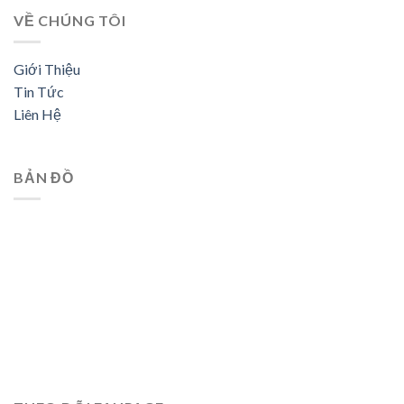
VỀ CHÚNG TÔI
Giới Thiệu
Tin Tức
Liên Hệ
BẢN ĐỒ