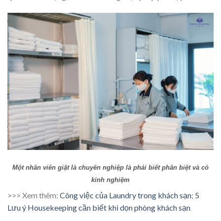
Một nhân viên giặt là chuyên nghiệp là phải biết phân biệt và có
kinh nghiệm
>>> Xem thêm:
Công việc của Laundry trong khách sạn
;
5
Lưu ý Housekeeping cần biết khi dọn phòng khách sạn