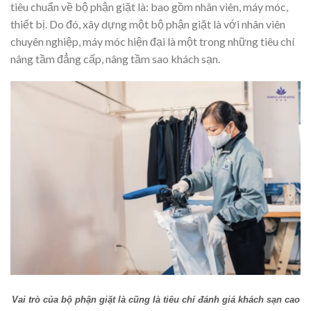
tiêu chuẩn về bộ phận giặt là: bao gồm nhân viên, máy móc,
thiết bị. Do đó, xây dựng một bộ phận giặt là với nhân viên
chuyên nghiệp, máy móc hiện đại là một trong những tiêu chí
nâng tầm đẳng cấp, nâng tầm sao khách sạn.
Vai trò của bộ phận giặt là cũng là tiêu chí đánh giá khách sạn cao