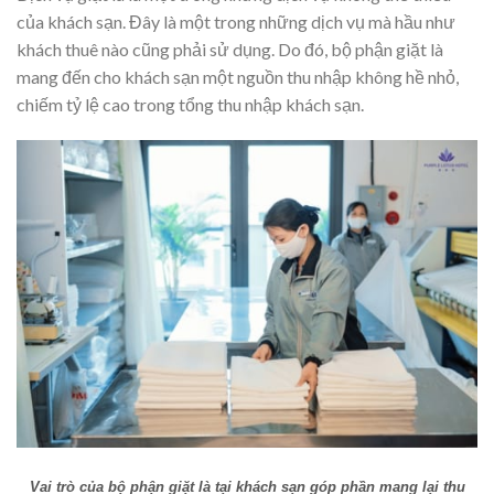
của khách sạn. Đây là một trong những dịch vụ mà hầu như
khách thuê nào cũng phải sử dụng. Do đó, bộ phận giặt là
mang đến cho khách sạn một nguồn thu nhập không hề nhỏ,
chiếm tỷ lệ cao trong tổng thu nhập khách sạn.
Vai trò của bộ phận giặt là tại khách sạn góp phần mang lại thu