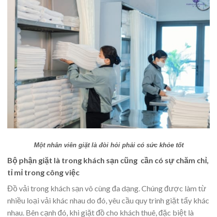
Một nhân viên giặt là đòi hỏi phải có sức khỏe tốt
Bộ phận giặt là trong khách sạn cũng cần có sự chăm chỉ,
tỉ mỉ trong công việc
Đồ vải trong khách sạn vô cùng đa dạng. Chúng được làm từ
nhiều loại vải khác nhau do đó, yêu cầu quy trình giặt tẩy khác
nhau. Bên cạnh đó, khi giặt đồ cho khách thuê, đặc biệt là