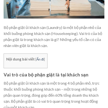
Bộ phận giặt ủi khách sạn (Laundry) là một bộ phận nhỏ của
khối buồng phòng khách sạn (Housekeeping). Vai trò của bộ
phận giặt là trong khách sạn là gì? Những yếu tố cần có của
nhân viên giặt là khách sạn.
Nội dung bài viết
[
Ẩn đi
]
Vai trò của bộ phận giặt là tại khách sạn
Bộ phận giặt ủi khách sạn là một trong 4 bộ phận nhỏ, trực
thuộc khối buồng phòng khách sạn – một trong những bộ
phận quan trọng, đóng góp đến 60% tổng doanh thu khách
sạn. Bộ phận giặt là có vai trò quan trọng trong hoạt động
của một khách sạn.