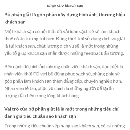
nhập cho khách sạn
Bộ phận giặt là góp phận xây dựng hình ảnh, thương hiệu
khách sạn
Một khách sạn có nội thất đồ vải luôn sạch sẽ sẽ làm khách
thuê có ấn tượng tốt hơn. Đồng thời, khi sử dụng dịch vụ giặt
là tại khách sạn, chất lượng dịch vụ sẽ là một trong những
yếu tố giúp khách sạn nhận được những feedback ấn tượng.
Bên cạnh đó, hình ảnh những nhân viên khách sạn, đặc biệt là
nhân viên khối FO với bộ đồng phục sạch sẽ, phẳng phiu sẽ
góp phần làm khách sạn thêm đẳng cấp, chuyên nghiệp hơn.
Nhân viên lễ tân, phục vụ chính là những người để lại ấn
tượng đầu tiên trong lòng khách hàng.
Vai trò của bộ phận giặt là là một trong những tiêu chí
đánh giá tiêu chuẩn sao khách sạn
Trong những tiêu chuẩn xếp hạng sao khách sạn, có cả những