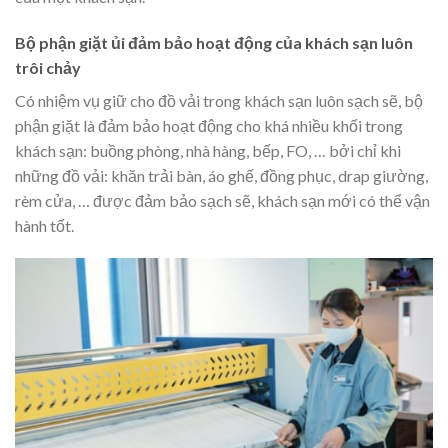
Bộ phận giặt ủi đảm bảo hoạt động của khách sạn luôn
trôi chảy
Có nhiệm vụ giữ cho đồ vải trong khách sạn luôn sạch sẽ, bộ
phận giặt là đảm bảo hoạt động cho khá nhiều khối trong
khách sạn: buồng phòng, nhà hàng, bếp, FO, … bởi chỉ khi
những đồ vải: khăn trải bàn, áo ghế, đồng phục, drap giường,
rèm cửa, … được đảm bảo sạch sẽ, khách sạn mới có thể vận
hành tốt.