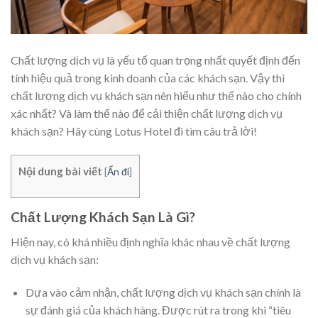
Chất lượng dịch vụ là yếu tố quan trọng nhất quyết định đến
tính hiệu quả trong kinh doanh của các khách sạn. Vậy thì
chất lượng dịch vụ khách sạn nên hiểu như thế nào cho chính
xác nhất? Và làm thế nào để cải thiện chất lượng dịch vụ
khách sạn? Hãy cùng Lotus Hotel đi tìm câu trả lời!
Nội dung bài viết
[
Ẩn đi
]
Chất Lượng Khách Sạn Là Gì?
Hiện nay, có khá nhiều định nghĩa khác nhau về chất lượng
dịch vụ khách sạn:
Dựa vào cảm nhận, chất lượng dịch vụ khách sạn chính là
sự đánh giá của khách hàng. Được rút ra trong khi “tiêu