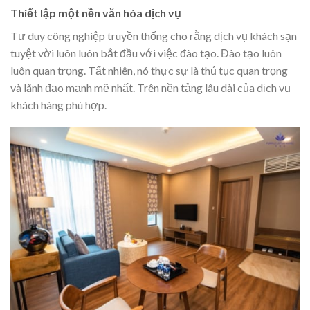
Thiết lập một nền văn hóa dịch vụ
Tư duy công nghiệp truyền thống cho rằng dịch vụ khách sạn
tuyệt vời luôn luôn bắt đầu với việc đào tạo. Đào tạo luôn
luôn quan trọng. Tất nhiên, nó thực sự là thủ tục quan trọng
và lãnh đạo mạnh mẽ nhất. Trên nền tảng lâu dài của dịch vụ
khách hàng phù hợp.