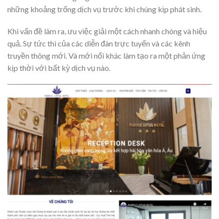
những khoảng trống dịch vụ trước khi chúng kịp phát sinh.
Khi vấn đề làm ra, ưu việc giải một cách nhanh chóng và hiệu
quả. Sự tức thì của các diễn đàn trực tuyến và các kênh
truyền thông mới. Và mới nổi khác làm tạo ra một phản ứng
kịp thời với bất kỳ dịch vụ nào.