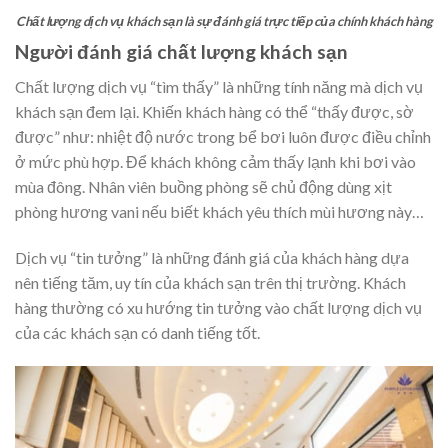
Chất lượng dịch vụ khách sạn là sự đánh giá trực tiếp của chính khách hàng
Người đánh giá chất lượng khách sạn
Chất lượng dịch vụ “tìm thấy” là những tính năng mà dịch vụ
khách sạn đem lại. Khiến khách hàng có thể “thấy được, sờ
được” như: nhiệt độ nước trong bể bơi luôn được điều chỉnh
ở mức phù hợp. Để khách không cảm thấy lạnh khi bơi vào
mùa đông. Nhân viên buồng phòng sẽ chủ động dùng xịt
phòng hương vani nếu biết khách yêu thích mùi hương này…
Dịch vụ “tin tưởng” là những đánh giá của khách hàng dựa
nên tiếng tăm, uy tín của khách sạn trên thị trường. Khách
hàng thường có xu hướng tin tưởng vào chất lượng dịch vụ
của các khách sạn có danh tiếng tốt.