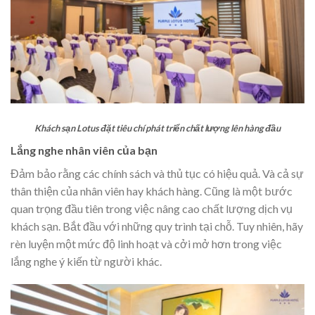
Khách sạn Lotus đặt tiêu chí phát triển chất lượng lên hàng đầu
Lắng nghe nhân viên của bạn
Đảm bảo rằng các chính sách và thủ tục có hiệu quả. Và cả sự
thân thiện của nhân viên hay khách hàng. Cũng là một bước
quan trọng đầu tiên trong việc nâng cao chất lượng dịch vụ
khách sạn. Bắt đầu với những quy trình tại chỗ. Tuy nhiên, hãy
rèn luyện một mức độ linh hoạt và cởi mở hơn trong việc
lắng nghe ý kiến từ người khác.