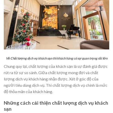
Về Chất lượng dịch vụ khách sạn thì khách hàng có sự quan trọng rất lớn
Chung quy lại, chất lượng của khách sạn là sự đánh giá được
rút ra từ sự so sánh. Giữa chất lượng mong đợi và chất
lượng dịch vụ khách hàng nhận được. Xét ở góc độ của
người tiêu dùng dịch vụ. Thì chất lượng dịch vụ chính là mức
độ thỏa mãn của khách hàng.
Những cách cải thiện chất lượng dịch vụ khách
sạn