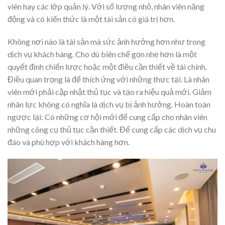
viên hay các lớp quản lý. Với số lượng nhỏ, nhân viên năng
động và có kiến ​​thức là một tài sản có giá trị hơn.
Không nơi nào là tài sản mà sức ảnh hưởng hơn như trong
dịch vụ khách hàng. Cho dù biên chế gọn nhẹ hơn là một
quyết định chiến lược hoặc một điều cần thiết về tài chính.
Điều quan trọng là để thích ứng với những thực tại. Là nhân
viên mới phải cập nhật thủ tục và tạo ra hiệu quả mới. Giảm
nhân lực không có nghĩa là dịch vụ bị ảnh hưởng. Hoàn toàn
ngược lại: Có những cơ hội mới để cung cấp cho nhân viên
những công cụ thủ tục cần thiết. Để cung cấp các dịch vụ chu
đáo và phù hợp với khách hàng hơn.