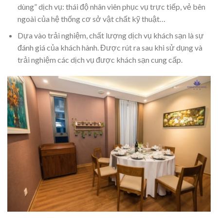
dùng” dịch vụ: thái độ nhân viên phục vụ trực tiếp, vẻ bên
ngoài của hệ thống cơ sở vật chất kỹ thuật…
Dựa vào trải nghiệm, chất lượng dịch vụ khách sạn là sự
đánh giá của khách hành. Được rút ra sau khi sử dụng và
trải nghiệm các dịch vụ được khách sạn cung cấp.