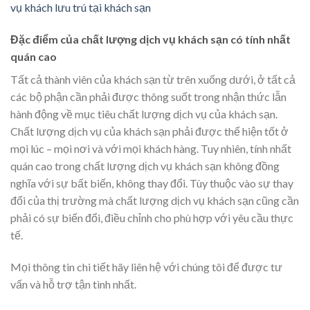
vụ khách lưu trú tại khách sạn
Đặc điểm của chất lượng dịch vụ khách sạn có tính nhất
quán cao
Tất cả thành viên của khách sạn từ trên xuống dưới, ở tất cả
các bộ phận cần phải được thông suốt trong nhận thức lẫn
hành động về mục tiêu chất lượng dịch vụ của khách sạn.
Chất lượng dịch vụ của khách sạn phải được thể hiện tốt ở
mọi lúc – mọi nơi và với mọi khách hàng. Tuy nhiên, tính nhất
quán cao trong chất lượng dịch vụ khách sạn không đồng
nghĩa với sự bất biến, không thay đổi. Tùy thuộc vào sự thay
đổi của thị trường mà chất lượng dịch vụ khách sạn cũng cần
phải có sự biến đổi, điều chỉnh cho phù hợp với yêu cầu thực
tế.
Mọi thông tin chi tiết hãy liên hệ với chúng tôi để được tư
vấn và hỗ trợ tận tình nhất.