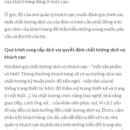
của khách hàng đang ở mức cao.
Ở góc độ của nhà quản lý khách sạn, muốn đánh giá chính xác
nhất chất lượng dịch vụ của đơn vị mình cần phải đứng trên
góc nhìn của khách hàng để thấu hiểu những mong muốn, yêu
cầu và đòi hỏi của họ.
Quá trình cung cấp dịch vụ quyết định chất lượng dịch vụ
khách sạn
Khi đánh giá chất lượng dịch vụ khách sạn – “một sản phẩm
vô hình”. Thông thường khách hàng sẽ có xu hướng dựa vào
chất lượng kỹ thuật (mức độ tiện nghi – hiện đại của hệ
thống trang thiết bị. Mức độ thẩm mỹ trong thiết kế và trang
trí nội thất…). Và chất lượng chức năng (tay nghề, khả năng
giao tiếp, cách ứng xử… của nhân viên phục vụ). Vì cả 2 yếu
tố này đều có ảnh hưởng đến chất lượng dịch vụ. Được cảm
nhận bởi khách hàng. Do đó, vấn đề đặt ra đối với các nhà
quản lý khách sạn là phải dựa trên những biến đổi trong nhu