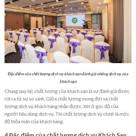
Đặc điểm của chất lượng dịch vụ khách sạn đánh giá những dịch vụ của
khách sạn
Chung quy lại, chất lượng của khách sạn là sự đánh giá được
rút ra từ sự so sánh. Giữa chất lượng mong đợi và chất
lượng dịch vụ khách hàng nhận được. Xét ở góc độ của
người tiêu dùng dịch vụ. Thì chất lượng dịch vụ chính là mức
độ thỏa mãn của khách hàng.
4 Đặc điểm của chất lượng dịch vụ Khách Sạn