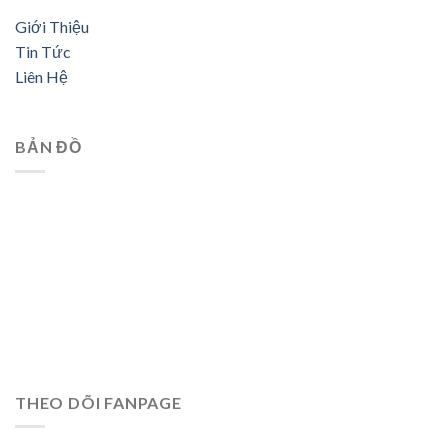
Giới Thiệu
Tin Tức
Liên Hệ
BẢN ĐỒ
THEO DÕI FANPAGE