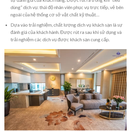
dùng” dịch vụ: thái độ nhân viên phục vụ trực tiếp, vẻ bên
ngoài của hệ thống cơ sở vật chất kỹ thuật…
Dựa vào trải nghiệm, chất lượng dịch vụ khách sạn là sự
đánh giá của khách hành. Được rút ra sau khi sử dụng và
trải nghiệm các dịch vụ được khách sạn cung cấp.