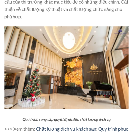
cầu của thị trường khác mục tiêu để có những điều chỉnh. Cải
thiện về chất lượng kỹ thuật và chất lượng chức năng cho
phù hợp.
Quá trình cung cấp quyết định đến chất lượng dịch vụ
>>> Xem thêm:
Chất lượng dịch vụ khách sạn
;
Quy trình phục