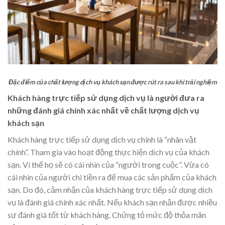
Đặc điểm của chất lượng dịch vụ khách sạn được rút ra sau khi trải nghiệm
Khách hàng trực tiếp sử dụng dịch vụ là người đưa ra
những đánh giá chính xác nhất về chất lượng dịch vụ
khách sạn
Khách hàng trực tiếp sử dụng dịch vụ chính là “nhân vật
chính”. Tham gia vào hoạt động thực hiện dịch vụ của khách
sạn. Vì thế họ sẽ có cái nhìn của “người trong cuộc”. Vừa có
cái nhìn của người chi tiền ra để mua các sản phẩm của khách
sạn. Do đó, cảm nhận của khách hàng trực tiếp sử dụng dịch
vụ là đánh giá chính xác nhất. Nếu khách sạn nhận được nhiều
sự đánh giá tốt từ khách hàng. Chứng tỏ mức độ thỏa mãn