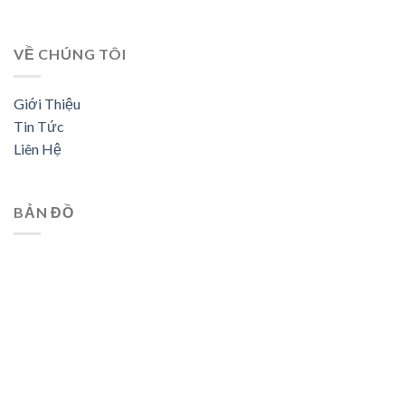
VỀ CHÚNG TÔI
Giới Thiệu
Tin Tức
Liên Hệ
BẢN ĐỒ