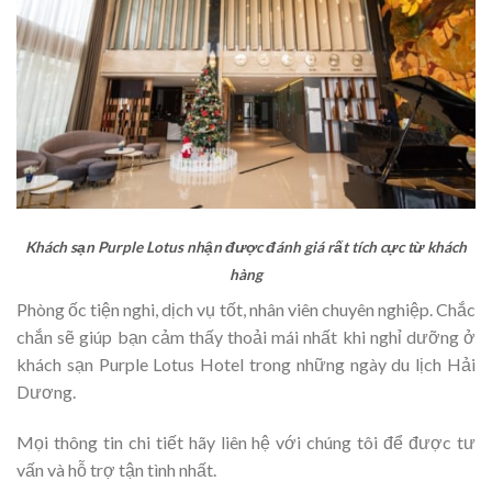
Khách sạn Purple Lotus nhận được đánh giá rất tích cực từ khách
hàng
Phòng ốc tiện nghi, dịch vụ tốt, nhân viên chuyên nghiệp. Chắc
chắn sẽ giúp bạn cảm thấy thoải mái nhất khi nghỉ dưỡng ở
khách sạn Purple Lotus Hotel trong những ngày du lịch Hải
Dương.
Mọi thông tin chi tiết hãy liên hệ với chúng tôi để được tư
vấn và hỗ trợ tận tình nhất.