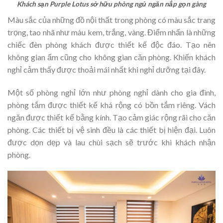
Khách sạn Purple Lotus sở hữu phòng ngủ ngăn nắp gọn gàng
Màu sắc của những đồ nội thất trong phòng có màu sắc trang
trọng, tao nhã như màu kem, trắng, vàng. Điểm nhấn là những
chiếc đèn phòng khách được thiết kế độc đáo. Tạo nên
không gian ấm cũng cho không gian căn phòng. Khiến khách
nghỉ cảm thấy được thoải mái nhất khi nghỉ dưỡng tại đây.
Một số phòng nghỉ lớn như phòng nghỉ dành cho gia đình,
phòng tắm được thiết kế khá rộng có bồn tắm riêng. Vách
ngăn được thiết kế bằng kính. Tạo cảm giác rộng rãi cho căn
phòng. Các thiết bị vệ sinh đều là các thiết bị hiện đại. Luôn
được dọn dẹp và lau chùi sạch sẽ trước khi khách nhận
phòng.