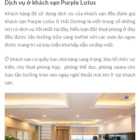
Dịch vụ ở khách sạn Purple Lotus
Khách hàng đã sử dụng dịch vụ của khách sạn đều đánh giá
khách sạn Purple Lotus ở Hải Dương là một trong số những
nơi có dịch vụ tốt nhất tại đây. Nếu bạn đặt thuê phòng ở đây
đều được tận hưởng bữa sáng buffet với các món ăn ngon
được trang trí và bày biện khá hấp dẫn và đẹp mắt.
Ở khách sạn có quầy bar, nhà hàng sang trọng, khu tổ chức sự
kiện, cho thuê phòng họp, phòng thể dục, phòng sauna cho
bạn tận hưởng trọn vẹn ngày nghỉ thoải mái khi ở tại khách
sạn.