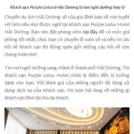
Khách sạn Purple Lotus ở Hải Dương là nơi nghỉ dưỡng hợp lý
Chuyến du lịch Hải Dương sẽ của gia đình bạn sẽ còn tuyệt
vời hơn nếu như được nghỉ tại khách sạn Purple Lotus Hotel
Hải Dương. Bạn nên đặt phòng sớm
tại đây
để có mức giá
phòng tốt nhất, chúc bạn có chuyến đi suôn sẻ và nếu có câu
hỏi về khách sạn thì đừng quên gửi những câu hỏi về cho
chúng mình nhé!
Tìm nơi nghỉ dưỡng sang chảnh ở thành phố Hải Dương. Thì
khách sạn Purple Lotus Hotel chính là điểm đến lý tưởng
dành cho bạn. Với đánh giá của những người đã từng sử
dụng dịch vụ của khách sạn. Họ luôn hài lòng về những gì
khách sạn đem lại cho du khách.