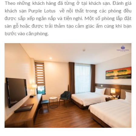
Theo những khách hàng đã từng ở tại khách sạn. Đánh giá
khách sạn Purple Lotus về nội thất trong các phòng đều
được sắp xếp ngăn nắp và tiện nghi. Một số phòng lắp đặt
sàn gỗ hoặc được trải thảm tạo cảm giác ấm cúng khi bạn
bước vào căn phòng.