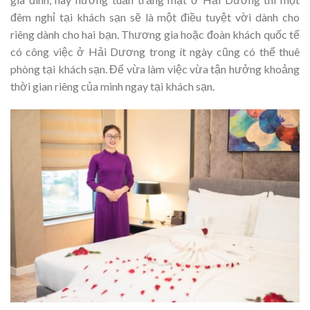
đêm nghỉ tại khách sạn sẽ là một điều tuyệt vời dành cho
riêng dành cho hai bạn. Thương gia hoặc đoàn khách quốc tế
có công việc ở Hải Dương trong ít ngày cũng có thể thuê
phòng tại khách sạn. Để vừa làm việc vừa tận hưởng khoảng
thời gian riêng của mình ngay tại khách sạn.