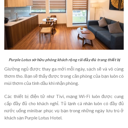
Purple Lotus sở hữu phòng khách rộng rãi đầy đủ trang thiết bị
Giường ngủ được thay ga mới mỗi ngày, sạch sẽ và vô cùng
thơm tho. Bạn sẽ thấy được trong căn phòng của bạn luôn có
mùi thơm của tinh dầu khi nhận phòng.
Các thiết bị điện tử như Tivi, mạng Wi-Fi luôn được cung
cấp đầy đủ cho khách nghỉ. Tủ lạnh cá nhân luôn có đầy đủ
nước uống minibar phục vụ bạn trong những ngày lưu trú ở
khách sạn Purple Lotus Hotel.