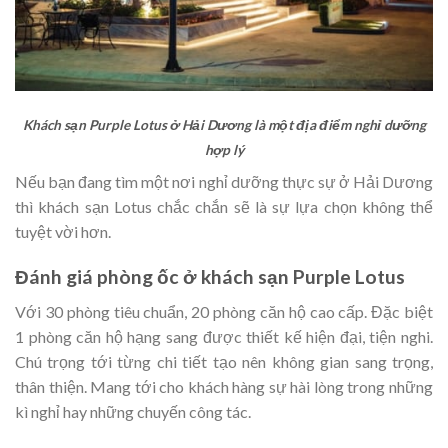
Khách sạn Purple Lotus ở Hải Dương là một địa điểm nghỉ dưỡng
hợp lý
Nếu bạn đang tìm một nơi nghỉ dưỡng thực sự ở Hải Dương
thì khách sạn Lotus chắc chắn sẽ là sự lựa chọn không thể
tuyệt vời hơn.
Đánh giá phòng ốc ở khách sạn Purple Lotus
Với 30 phòng tiêu chuẩn, 20 phòng căn hộ cao cấp. Đặc biệt
1 phòng căn hộ hạng sang được thiết kế hiện đại, tiện nghi.
Chú trọng tới từng chi tiết tạo nên không gian sang trọng,
thân thiện. Mang tới cho khách hàng sự hài lòng trong những
kì nghỉ hay những chuyến công tác.